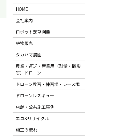
HOME
会社案内
。
ロボット芝草刈機
植物販売
タカハマ農園
農業・運送・産業用（測量・撮影
等）ドローン
ドローン教習・練習場・レース場
ドローンレスキュー
店舗・公共施工事例
エコ&リサイクル
施工の流れ