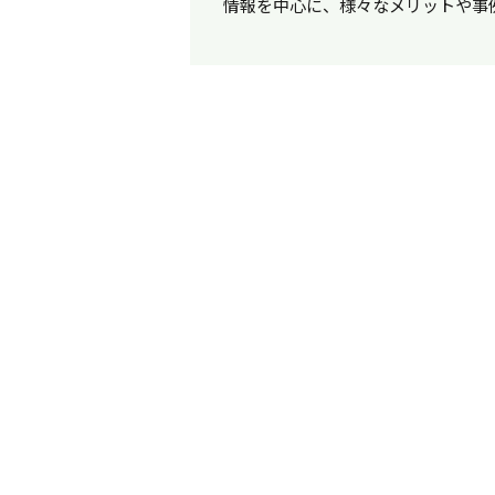
情報を中心に、様々なメリットや事