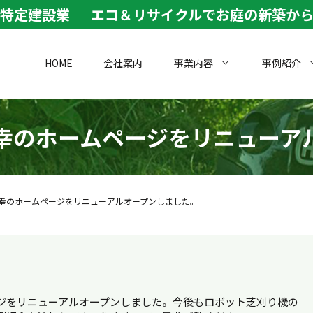
特定建設業
エコ＆リサイクルでお庭の新築から
HOME
会社案内
事業内容
事例紹介
幸のホームページをリニューア
幸のホームページをリニューアルオープンしました。
ジをリニューアルオープンしました。今後もロボット芝刈り機の