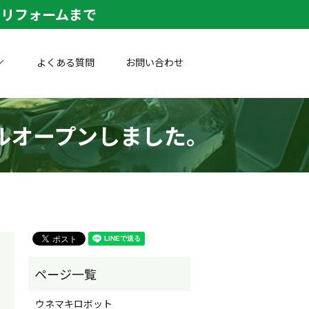
リフォームまで
よくある質問
お問い合わせ
ルオープンしました。
ウネマキロボット