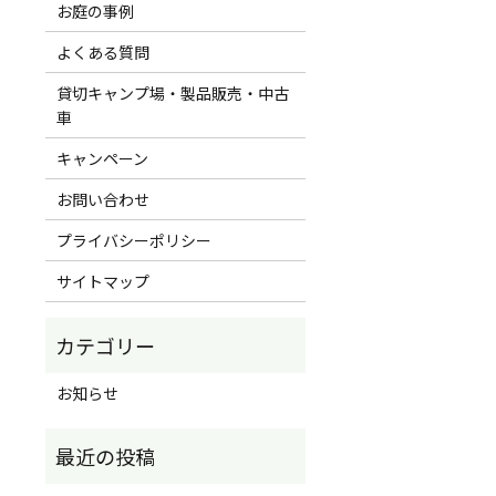
お庭の事例
よくある質問
貸切キャンプ場・製品販売・中古
車
キャンペーン
お問い合わせ
プライバシーポリシー
サイトマップ
お知らせ