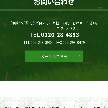
お問い合わせ
ご相談やご質問など何でもお気軽にお問い合わせください。
ニワ
シバクサ
TEL
0120-
28
-
4893
TEL 096-293-3934 FAX 096-293-0479
メールはこちら