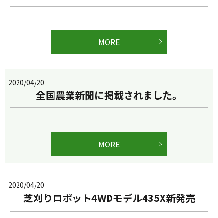
MORE
2020/04/20
全国農業新聞に掲載されました。
MORE
2020/04/20
芝刈りロボット4WDモデル435X新発売