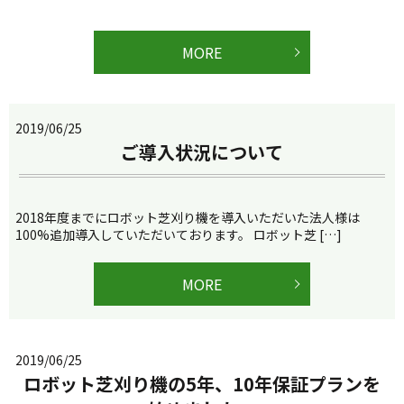
MORE
2019/06/25
ご導入状況について
2018年度までにロボット芝刈り機を導入いただいた法人様は
100%追加導入していただいております。 ロボット芝 […]
MORE
2019/06/25
ロボット芝刈り機の5年、10年保証プランを