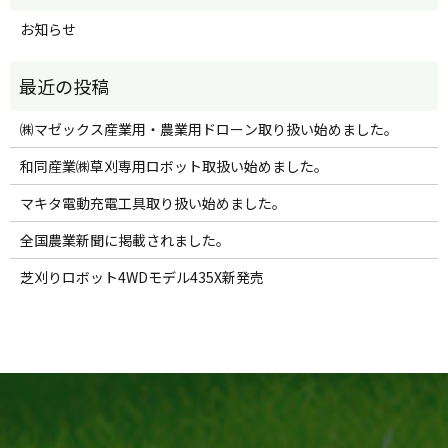
お知らせ
㈱マゼックス産業用・農業用ドローン取り扱い始めました。
和同産業㈱草刈専用ロボット取扱い始めました。
マキタ電動充電工具取り扱い始めました。
全国農業新聞に掲載されました。
芝刈りロボット4WDモデル435X新発売