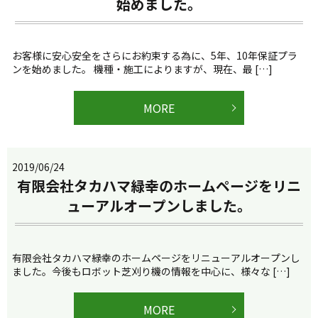
始めました。
お客様に安心安全をさらにお約束する為に、5年、10年保証プラ
ンを始めました。 機種・施工によりますが、現在、最 […]
MORE
2019/06/24
有限会社タカハマ緑幸のホームページをリニ
ューアルオープンしました。
有限会社タカハマ緑幸のホームページをリニューアルオープンし
ました。今後もロボット芝刈り機の情報を中心に、様々な […]
MORE