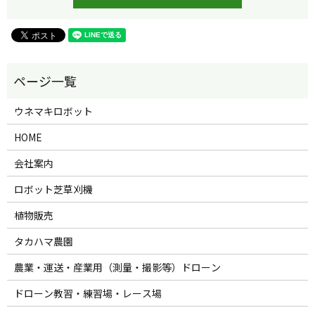
ウネマキロボット
HOME
会社案内
ロボット芝草刈機
植物販売
タカハマ農園
農業・運送・産業用（測量・撮影等）ドローン
ドローン教習・練習場・レース場