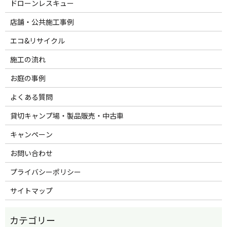
ドローンレスキュー
店舗・公共施工事例
エコ&リサイクル
施工の流れ
お庭の事例
よくある質問
貸切キャンプ場・製品販売・中古車
キャンペーン
お問い合わせ
プライバシーポリシー
サイトマップ