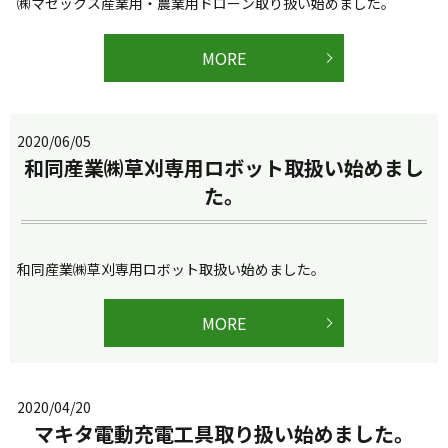
㈱マゼックス産業用・農業用ドローン取り扱い始めました。
MORE
2020/06/05
和同産業㈱草刈専用ロボット取扱い始めまし
た。
和同産業㈱草刈専用ロボット取扱い始めました。
MORE
2020/04/20
マキタ電動充電工具取り扱い始めました。