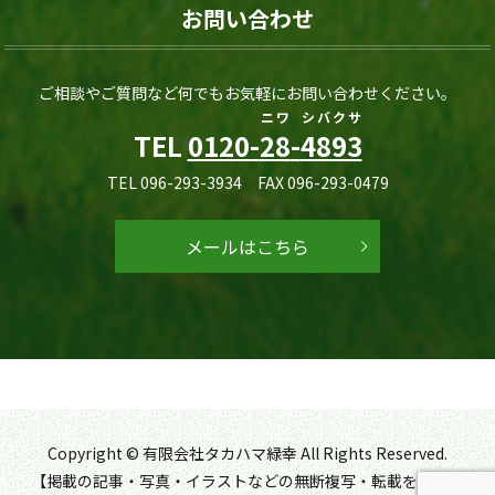
お問い合わせ
ご相談やご質問など何でもお気軽にお問い合わせください。
ニワ
シバクサ
TEL
0120-
28
-
4893
TEL 096-293-3934 FAX 096-293-0479
メールはこちら
Copyright © 有限会社タカハマ緑幸 All Rights Reserved.
【掲載の記事・写真・イラストなどの無断複写・転載を禁じま