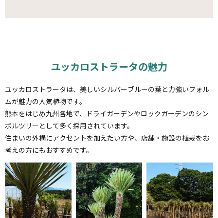
ユッカロストラータの魅力
ユッカロストラータは、美しいシルバーブルーの葉と力強いフォル
ムが魅力の人気植物です。
熊本をはじめ九州各地で、ドライガーデンやロックガーデンのシン
ボルツリーとして多く採用されています。
住まいの外構にアクセントを加えたい方や、店舗・施設の植栽をお
考えの方にもおすすめです。