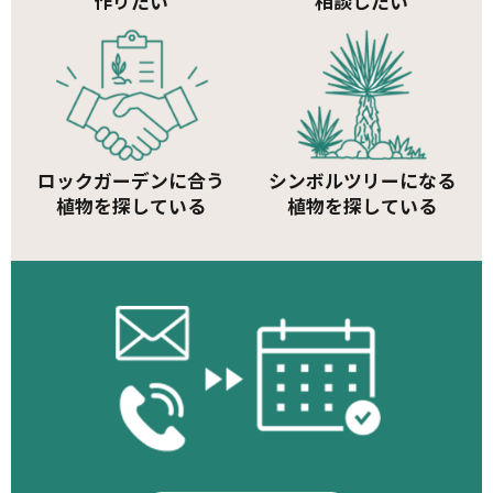
作りたい
相談したい
ロックガーデンに合う
シンボルツリーになる
植物を探している
植物を探している