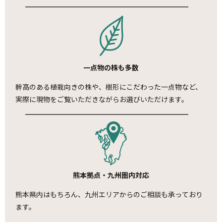
一点物の株も多数
幹高のある植栽向きの株や、樹形にこだわった一点物など、
実際に現物をご覧いただきながらお選びいただけます。
熊本拠点・九州圏内対応
熊本県内はもちろん、九州エリアからのご相談も承っており
ます。