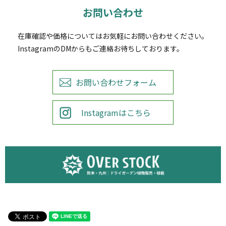
お問い合わせ
在庫確認や価格についてはお気軽にお問い合わせください。
InstagramのDMからもご連絡お待ちしております。
お問い合わせフォーム
Instagramはこちら