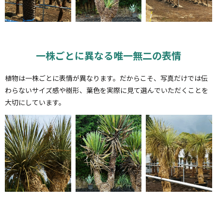
一株ごとに異なる唯一無二の表情
植物は一株ごとに表情が異なります。だからこそ、写真だけでは伝
わらないサイズ感や樹形、
葉色を実際に見て選んでいただくことを
大切にしています。