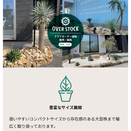
豊富なサイズ展開
扱いやすいコンパクトサイズから存在感のある大型株まで幅
広く取り扱っております。