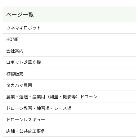
ウネマキロボット
HOME
会社案内
ロボット芝草刈機
植物販売
タカハマ農園
農業・運送・産業用（測量・撮影等）ドローン
ドローン教習・練習場・レース場
ドローンレスキュー
店舗・公共施工事例