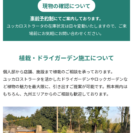
現物の確認について
事前予約制
にてご案内しております。
ユッカロストラータの在庫状況は日々変動いたしますので、ご来
場前にお気軽にお問い合わせください。
植栽・ドライガーデン施工について
個人邸から店舗、施設まで植栽のご相談を承っております。
ユッカロストラータを活かしたドライガーデンやロックガーデンな
ど植物の魅力を最大限に、
引き出すご提案が可能です。熊本県内は
もちろん、九州エリアからのご相談も歓迎しております。