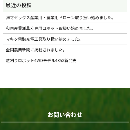
㈱マゼックス産業用・農業用ドローン取り扱い始めました。
和同産業㈱草刈専用ロボット取扱い始めました。
マキタ電動充電工具取り扱い始めました。
全国農業新聞に掲載されました。
芝刈りロボット4WDモデル435X新発売
お問い合わせ