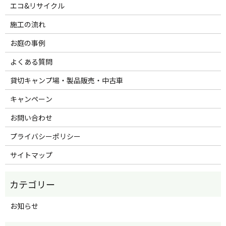
エコ&リサイクル
施工の流れ
お庭の事例
よくある質問
貸切キャンプ場・製品販売・中古車
キャンペーン
お問い合わせ
プライバシーポリシー
サイトマップ
お知らせ