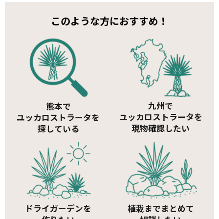
このような方におすすめ！
九州で
熊本で
ユッカロストラータを
ユッカロストラータを
現物確認したい
探している
ドライガーデンを
植栽までまとめて